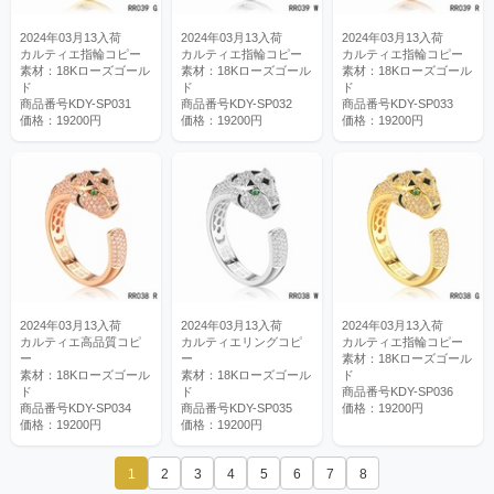
2024年03月13入荷
2024年03月13入荷
2024年03月13入荷
カルティエ指輪コピー
カルティエ指輪コピー
カルティエ指輪コピー
素材：18Kローズゴール
素材：18Kローズゴール
素材：18Kローズゴール
ド
ド
ド
商品番号KDY-SP031
商品番号KDY-SP032
商品番号KDY-SP033
価格：19200円
価格：19200円
価格：19200円
2024年03月13入荷
2024年03月13入荷
2024年03月13入荷
カルティエ高品質コピ
カルティエリングコピ
カルティエ指輪コピー
ー
ー
素材：18Kローズゴール
素材：18Kローズゴール
素材：18Kローズゴール
ド
ド
ド
商品番号KDY-SP036
商品番号KDY-SP034
商品番号KDY-SP035
価格：19200円
価格：19200円
価格：19200円
1
2
3
4
5
6
7
8