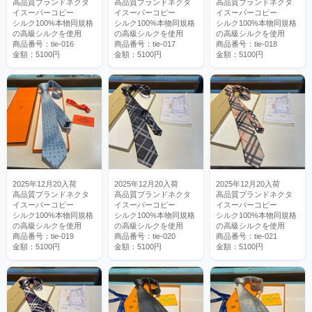
高品質ブランドネクタ
高品質ブランドネクタ
高品質ブランドネクタ
イスーパーコピー
イスーパーコピー
イスーパーコピー
シルク100%本物同規格
シルク100%本物同規格
シルク100%本物同規格
の高級シルクを使用
の高級シルクを使用
の高級シルクを使用
商品番号：tie-016
商品番号：tie-017
商品番号：tie-018
金額：5100円
金額：5100円
金額：5100円
2025年12月20入荷
2025年12月20入荷
2025年12月20入荷
高品質ブランドネクタ
高品質ブランドネクタ
高品質ブランドネクタ
イスーパーコピー
イスーパーコピー
イスーパーコピー
シルク100%本物同規格
シルク100%本物同規格
シルク100%本物同規格
の高級シルクを使用
の高級シルクを使用
の高級シルクを使用
商品番号：tie-019
商品番号：tie-020
商品番号：tie-021
金額：5100円
金額：5100円
金額：5100円