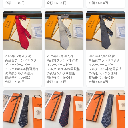
金額：5100円
金額：5100円
金額：5100円
2025年12月20入荷
2025年12月20入荷
2025年12月20入荷
高品質ブランドネクタ
高品質ブランドネクタ
高品質ブランドネクタ
イスーパーコピー
イスーパーコピー
イスーパーコピー
シルク100%本物同規格
シルク100%本物同規格
シルク100%本物同規格
の高級シルクを使用
の高級シルクを使用
の高級シルクを使用
商品番号：tie-028
商品番号：tie-029
商品番号：tie-030
金額：5100円
金額：5100円
金額：5100円