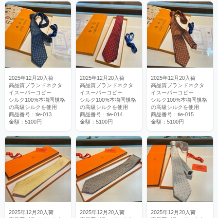
2025年12月20入荷
2025年12月20入荷
2025年12月20入荷
高品質ブランドネクタ
高品質ブランドネクタ
高品質ブランドネクタ
イスーパーコピー
イスーパーコピー
イスーパーコピー
シルク100%本物同規格
シルク100%本物同規格
シルク100%本物同規格
の高級シルクを使用
の高級シルクを使用
の高級シルクを使用
商品番号：tie-013
商品番号：tie-014
商品番号：tie-015
金額：5100円
金額：5100円
金額：5100円
2025年12月20入荷
2025年12月20入荷
2025年12月20入荷