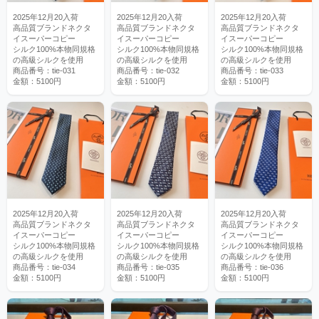
2025年12月20入荷
2025年12月20入荷
2025年12月20入荷
高品質ブランドネクタ
高品質ブランドネクタ
高品質ブランドネクタ
イスーパーコピー
イスーパーコピー
イスーパーコピー
シルク100%本物同規格
シルク100%本物同規格
シルク100%本物同規格
の高級シルクを使用
の高級シルクを使用
の高級シルクを使用
商品番号：tie-031
商品番号：tie-032
商品番号：tie-033
金額：5100円
金額：5100円
金額：5100円
2025年12月20入荷
2025年12月20入荷
2025年12月20入荷
高品質ブランドネクタ
高品質ブランドネクタ
高品質ブランドネクタ
イスーパーコピー
イスーパーコピー
イスーパーコピー
シルク100%本物同規格
シルク100%本物同規格
シルク100%本物同規格
の高級シルクを使用
の高級シルクを使用
の高級シルクを使用
商品番号：tie-034
商品番号：tie-035
商品番号：tie-036
金額：5100円
金額：5100円
金額：5100円