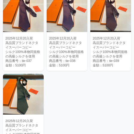
2025年12月20入荷
2025年12月20入荷
2025年12月20入荷
高品質ブランドネクタ
高品質ブランドネクタ
高品質ブランドネクタ
イスーパーコピー
イスーパーコピー
イスーパーコピー
シルク100%本物同規格
シルク100%本物同規格
シルク100%本物同規格
の高級シルクを使用
の高級シルクを使用
の高級シルクを使用
商品番号：tie-037
商品番号：tie-038
商品番号：tie-039
金額：5100円
金額：5100円
金額：5100円
2025年12月20入荷
高品質ブランドネクタ
イスーパーコピー