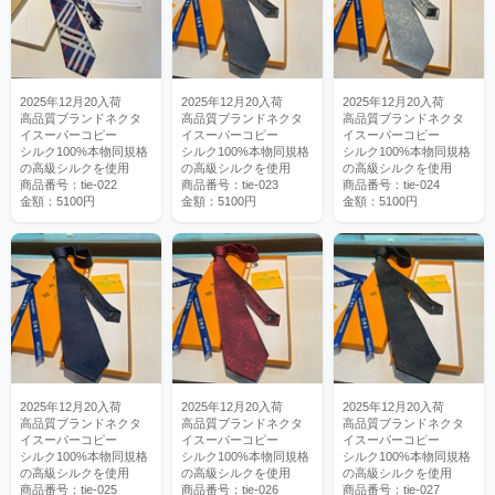
2025年12月20入荷
2025年12月20入荷
2025年12月20入荷
高品質ブランドネクタ
高品質ブランドネクタ
高品質ブランドネクタ
イスーパーコピー
イスーパーコピー
イスーパーコピー
シルク100%本物同規格
シルク100%本物同規格
シルク100%本物同規格
の高級シルクを使用
の高級シルクを使用
の高級シルクを使用
商品番号：tie-022
商品番号：tie-023
商品番号：tie-024
金額：5100円
金額：5100円
金額：5100円
2025年12月20入荷
2025年12月20入荷
2025年12月20入荷
高品質ブランドネクタ
高品質ブランドネクタ
高品質ブランドネクタ
イスーパーコピー
イスーパーコピー
イスーパーコピー
シルク100%本物同規格
シルク100%本物同規格
シルク100%本物同規格
の高級シルクを使用
の高級シルクを使用
の高級シルクを使用
商品番号：tie-025
商品番号：tie-026
商品番号：tie-027