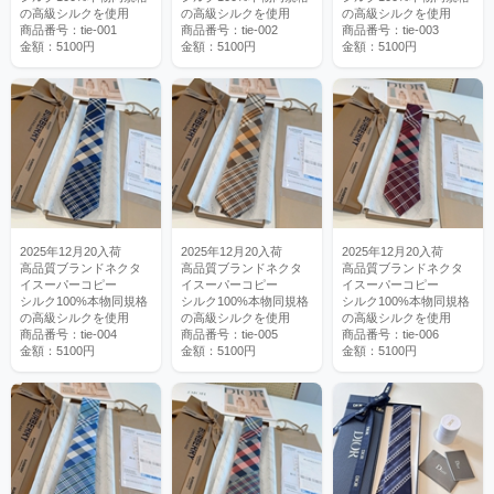
の高級シルクを使用
の高級シルクを使用
の高級シルクを使用
商品番号：tie-001
商品番号：tie-002
商品番号：tie-003
金額：5100円
金額：5100円
金額：5100円
2025年12月20入荷
2025年12月20入荷
2025年12月20入荷
高品質ブランドネクタ
高品質ブランドネクタ
高品質ブランドネクタ
イスーパーコピー
イスーパーコピー
イスーパーコピー
シルク100%本物同規格
シルク100%本物同規格
シルク100%本物同規格
の高級シルクを使用
の高級シルクを使用
の高級シルクを使用
商品番号：tie-004
商品番号：tie-005
商品番号：tie-006
金額：5100円
金額：5100円
金額：5100円