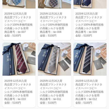
2025年12月20入荷
2025年12月20入荷
2025年12月20入荷
高品質ブランドネクタ
高品質ブランドネクタ
高品質ブランドネクタ
イスーパーコピー
イスーパーコピー
イスーパーコピー
シルク100%本物同規格
シルク100%本物同規格
シルク100%本物同規格
の高級シルクを使用
の高級シルクを使用
の高級シルクを使用
商品番号：tie-007
商品番号：tie-008
商品番号：tie-009
金額：5100円
金額：5100円
金額：5100円
2025年12月20入荷
2025年12月20入荷
2025年12月20入荷
高品質ブランドネクタ
高品質ブランドネクタ
高品質ブランドネクタ
イスーパーコピー
イスーパーコピー
イスーパーコピー
シルク100%本物同規格
シルク100%本物同規格
シルク100%本物同規格
の高級シルクを使用
の高級シルクを使用
の高級シルクを使用
商品番号：tie-010
商品番号：tie-011
商品番号：tie-012
金額：5100円
金額：5100円
金額：5100円