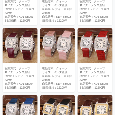
駆動方式：クォーツ
駆動方式：クォーツ
駆動方式：クォーツ
サイズ：メンズ直径
サイズ：メンズ直径
サイズ：メンズ直径
39mm / レディース直径
39mm / レディース直径
39mm / レディース直径
33mm
33mm
33mm
商品番号：KDY-SB001
商品番号：KDY-SB002
商品番号：KDY-SB003
SS品価格：12200円
SS品価格：12200円
SS品価格：12200円
駆動方式：クォーツ
駆動方式：クォーツ
駆動方式：クォーツ
サイズ：メンズ直径
サイズ：メンズ直径
サイズ：メンズ直径
39mm / レディース直径
39mm / レディース直径
39mm / レディース直径
33mm
33mm
33mm
商品番号：KDY-SB004
商品番号：KDY-SB005
商品番号：KDY-SB006
SS品価格：12200円
SS品価格：12200円
SS品価格：12200円