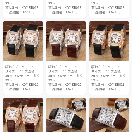
33mm
33mm
33mm
商品番号：KDY-SB016
商品番号：KDY-SB017
商品番号：KDY-SB018
SS品価格：12200円
SS品価格：13400円
SS品価格：13400円
駆動方式：クォーツ
駆動方式：クォーツ
駆動方式：クォーツ
サイズ：メンズ直径
サイズ：メンズ直径
サイズ：メンズ直径
39mm / レディース直径
39mm / レディース直径
39mm / レディース直径
33mm
33mm
33mm
商品番号：KDY-SB019
商品番号：KDY-SB020
商品番号：KDY-SB021
SS品価格：13400円
SS品価格：13400円
SS品価格：13400円