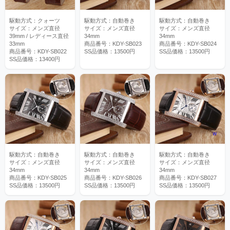
駆動方式：クォーツ
駆動方式：自動巻き
駆動方式：自動巻き
サイズ：メンズ直径
サイズ：メンズ直径
サイズ：メンズ直径
39mm / レディース直径
34mm
34mm
33mm
商品番号：KDY-SB023
商品番号：KDY-SB024
商品番号：KDY-SB022
SS品価格：13500円
SS品価格：13500円
SS品価格：13400円
駆動方式：自動巻き
駆動方式：自動巻き
駆動方式：自動巻き
サイズ：メンズ直径
サイズ：メンズ直径
サイズ：メンズ直径
34mm
34mm
34mm
商品番号：KDY-SB025
商品番号：KDY-SB026
商品番号：KDY-SB027
SS品価格：13500円
SS品価格：13500円
SS品価格：13500円