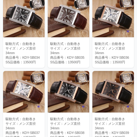
駆動方式：自動巻き
駆動方式：自動巻き
駆動方式：自動巻き
サイズ：メンズ直径
サイズ：メンズ直径
サイズ：メンズ直径
34mm
34mm
34mm
商品番号：KDY-SB034
商品番号：KDY-SB035
商品番号：KDY-SB036
SS品価格：13500円
SS品価格：13500円
SS品価格：13500円
駆動方式：自動巻き
駆動方式：自動巻き
駆動方式：自動巻き
サイズ：メンズ直径
サイズ：メンズ直径
サイズ：メンズ直径
34mm
34mm
34mm
商品番号：KDY-SB037
商品番号：KDY-SB038
商品番号：KDY-SB039