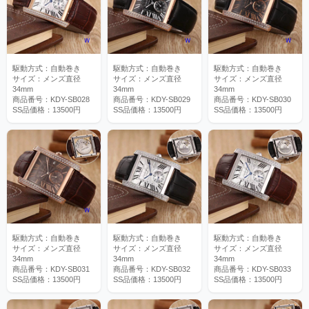
駆動方式：自動巻き
駆動方式：自動巻き
駆動方式：自動巻き
サイズ：メンズ直径
サイズ：メンズ直径
サイズ：メンズ直径
34mm
34mm
34mm
商品番号：KDY-SB028
商品番号：KDY-SB029
商品番号：KDY-SB030
SS品価格：13500円
SS品価格：13500円
SS品価格：13500円
駆動方式：自動巻き
駆動方式：自動巻き
駆動方式：自動巻き
サイズ：メンズ直径
サイズ：メンズ直径
サイズ：メンズ直径
34mm
34mm
34mm
商品番号：KDY-SB031
商品番号：KDY-SB032
商品番号：KDY-SB033
SS品価格：13500円
SS品価格：13500円
SS品価格：13500円