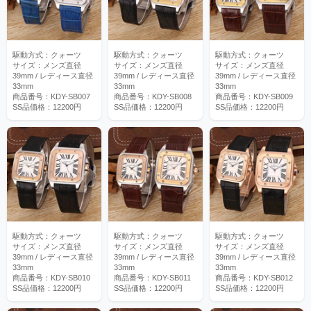
駆動方式：クォーツ
駆動方式：クォーツ
駆動方式：クォーツ
サイズ：メンズ直径
サイズ：メンズ直径
サイズ：メンズ直径
39mm / レディース直径
39mm / レディース直径
39mm / レディース直径
33mm
33mm
33mm
商品番号：KDY-SB007
商品番号：KDY-SB008
商品番号：KDY-SB009
SS品価格：12200円
SS品価格：12200円
SS品価格：12200円
駆動方式：クォーツ
駆動方式：クォーツ
駆動方式：クォーツ
サイズ：メンズ直径
サイズ：メンズ直径
サイズ：メンズ直径
39mm / レディース直径
39mm / レディース直径
39mm / レディース直径
33mm
33mm
33mm
商品番号：KDY-SB010
商品番号：KDY-SB011
商品番号：KDY-SB012
SS品価格：12200円
SS品価格：12200円
SS品価格：12200円