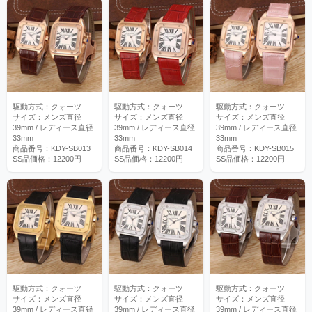
駆動方式：クォーツ
駆動方式：クォーツ
駆動方式：クォーツ
サイズ：メンズ直径
サイズ：メンズ直径
サイズ：メンズ直径
39mm / レディース直径
39mm / レディース直径
39mm / レディース直径
33mm
33mm
33mm
商品番号：KDY-SB013
商品番号：KDY-SB014
商品番号：KDY-SB015
SS品価格：12200円
SS品価格：12200円
SS品価格：12200円
駆動方式：クォーツ
駆動方式：クォーツ
駆動方式：クォーツ
サイズ：メンズ直径
サイズ：メンズ直径
サイズ：メンズ直径
39mm / レディース直径
39mm / レディース直径
39mm / レディース直径